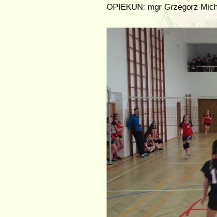
OPIEKUN: mgr Grzegorz Mich