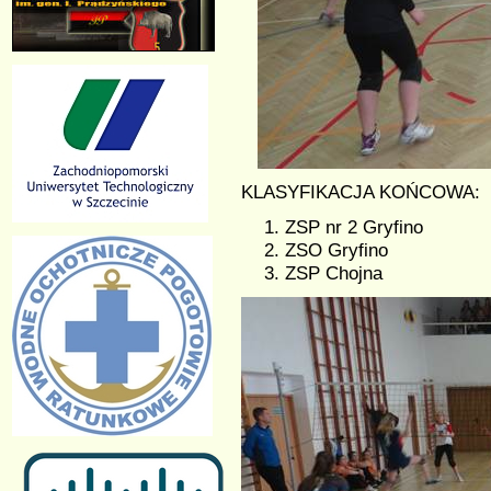
KLASYFIKACJA KOŃCOWA:
ZSP nr 2 Gryfino
ZSO Gryfino
ZSP Chojna